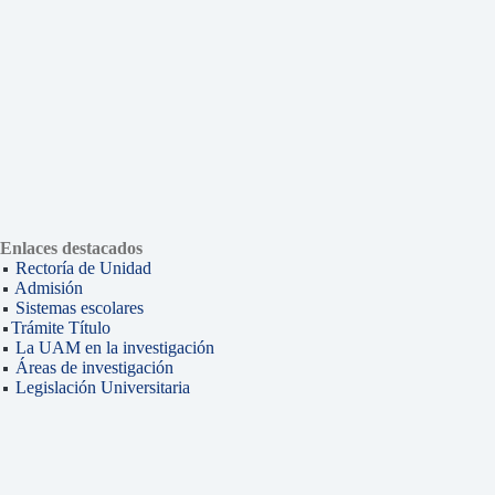
Enlaces destacados
Rectoría de Unidad
Admisión
Sistemas escolares
Trámite Título
La UAM en la investigación
Áreas de investigación
Legislación Universitaria