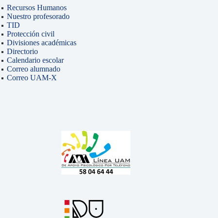
Recursos Humanos
Nuestro profesorado
TID
Protección civil
Divisiones académicas
Directorio
Calendario escolar
Correo alumnado
Correo UAM-X